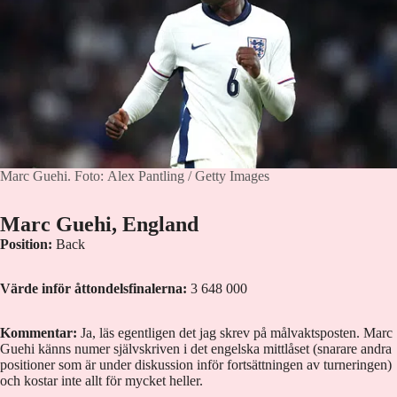
Marc Guehi.
Foto: Alex Pantling / Getty Images
Marc Guehi, England
Position:
Back
Värde inför åttondelsfinalerna:
3 648 000
Kommentar:
Ja, läs egentligen det jag skrev på målvaktsposten. Marc
Guehi känns numer självskriven i det engelska mittlåset (snarare andra
positioner som är under diskussion inför fortsättningen av turneringen)
och kostar inte allt för mycket heller.