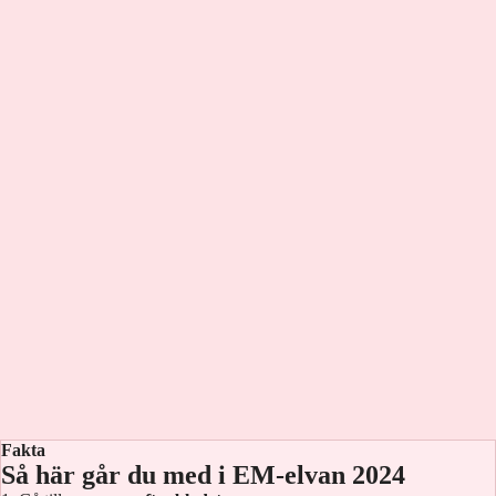
Fakta
Så här går du med i EM-elvan 2024