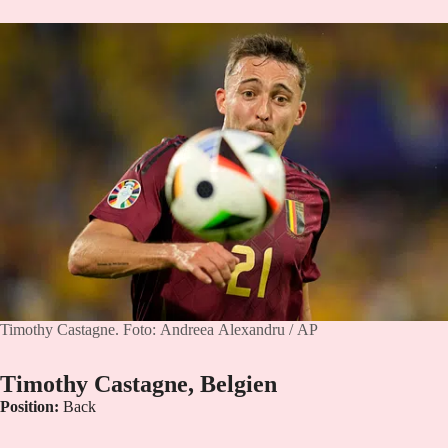
Timothy Castagne.
Foto: Andreea Alexandru / AP
Timothy Castagne, Belgien
Position:
Back