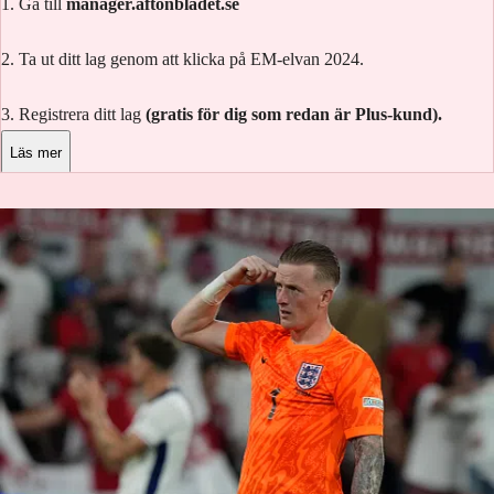
1. Gå till
manager.aftonbladet.se
2. Ta ut ditt lag genom att klicka på EM-elvan 2024.
3. Registrera ditt lag
(gratis för dig som redan är Plus-kund).
Läs mer