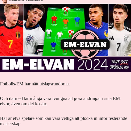
Fotbolls-EM har nått utslagsrundorna.
Och därmed lär många vara tvungna att göra ändringar i sina EM-
elvor, även om det kostar.
Här är elva spelare som kan vara vettiga att plocka in inför resterande
mästerskap.