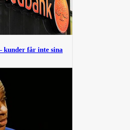
– kunder får inte sina