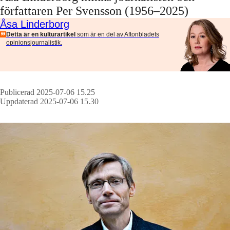
författaren Per Svensson (1956–2025)
Åsa Linderborg
Detta är en kulturartikel
som är en del av Aftonbladets
opinionsjournalistik.
Publicerad 2025-07-06 15.25
Uppdaterad 2025-07-06 15.30