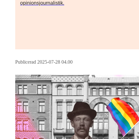
opinionsjournalistik.
Publicerad 2025-07-28 04.00