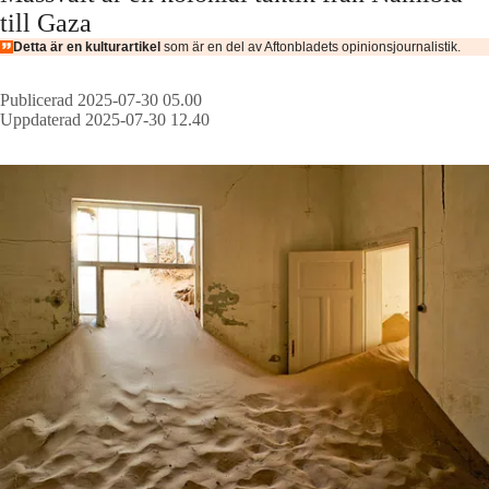
till Gaza
Detta är en kulturartikel
som är en del av Aftonbladets opinionsjournalistik.
Publicerad 2025-07-30 05.00
Uppdaterad 2025-07-30 12.40