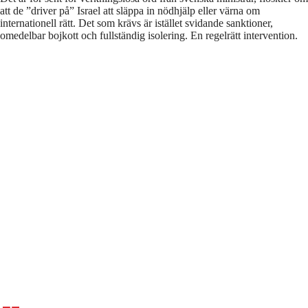
att de ”driver på” Israel att släppa in nödhjälp eller värna om
internationell rätt. Det som krävs är istället svidande sanktioner,
omedelbar bojkott och fullständig isolering. En regelrätt intervention.