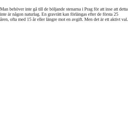
Man behöver inte gå till de böljande stenarna i Prag för att inse att detta
inte är någon naturlag. En gravrätt kan förlängas efter de första 25
åren, ofta med 15 år eller längre mot en avgift. Men det är ett aktivt val.