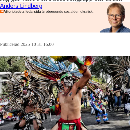
Anders Lindberg
Aftonbladets ledarsida
är oberoende socialdemokratisk.
Publicerad 2025-10-31 16.00