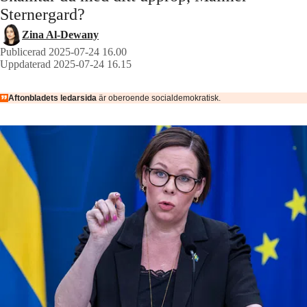
Sternergard?
Zina Al-Dewany
Publicerad 2025-07-24 16.00
Uppdaterad 2025-07-24 16.15
Aftonbladets ledarsida
är oberoende socialdemokratisk.