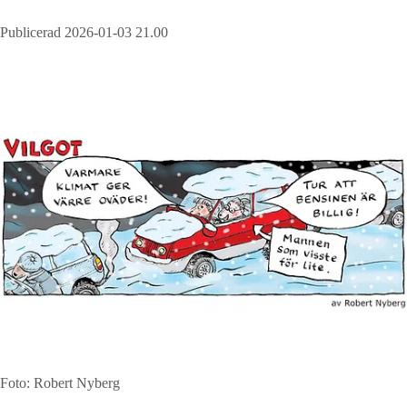
Publicerad 2026-01-03 21.00
Foto: Robert Nyberg