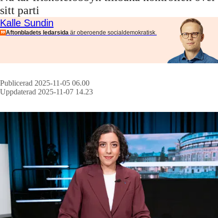
sitt parti
Kalle Sundin
Aftonbladets ledarsida
är oberoende socialdemokratisk.
Publicerad 2025-11-05 06.00
Uppdaterad 2025-11-07 14.23