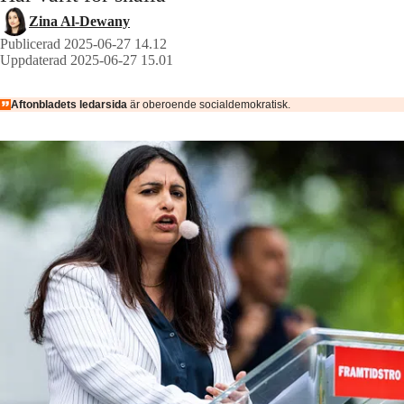
Zina Al-Dewany
Publicerad 2025-06-27 14.12
Uppdaterad 2025-06-27 15.01
Aftonbladets ledarsida
är oberoende socialdemokratisk.