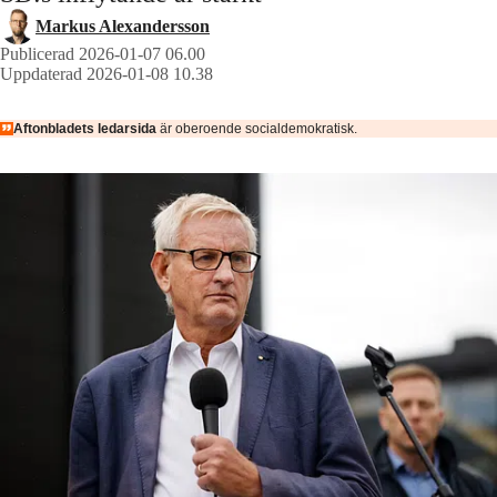
Markus Alexandersson
Publicerad 2026-01-07 06.00
Uppdaterad 2026-01-08 10.38
Aftonbladets ledarsida
är oberoende socialdemokratisk.