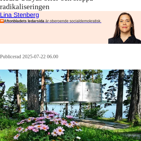
radikaliseringen
Lina Stenberg
Aftonbladets ledarsida
är oberoende socialdemokratisk.
Publicerad 2025-07-22 06.00