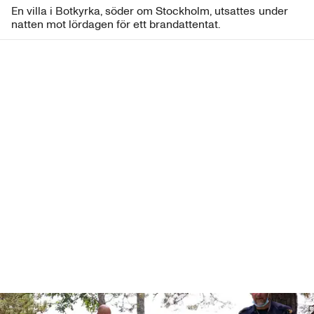
En villa i Botkyrka, söder om Stockholm, utsattes under
natten mot lördagen för ett brandattentat.