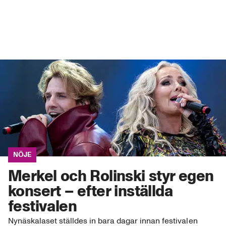
NÖJE
Merkel och Rolinski styr egen
konsert – efter inställda
festivalen
Nynäskalaset ställdes in bara dagar innan festivalen