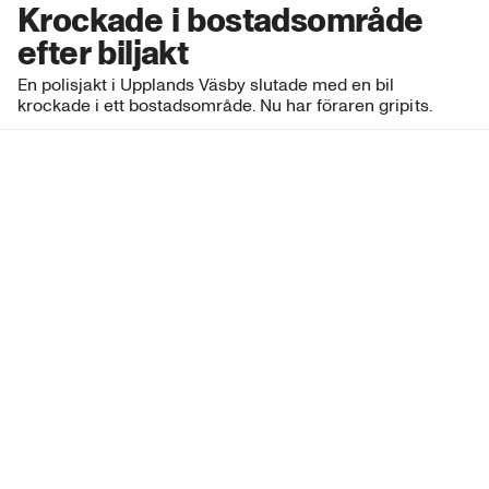
Krockade i bostadsområde
efter biljakt
En polisjakt i Upplands Väsby slutade med en bil
krockade i ett bostadsområde. Nu har föraren gripits.