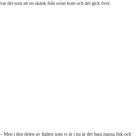
var det som att en skänk från ovan kom och det gick över.
– Men i den delen av Italien som vi är i nu är det bara massa fisk och