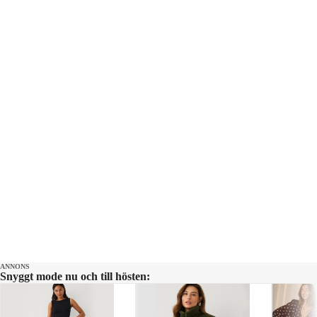
ANNONS
Snyggt mode nu och till hösten: