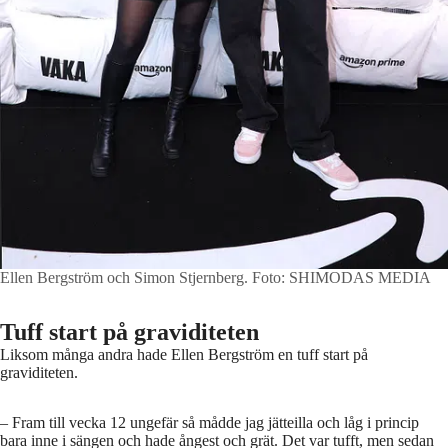
Ellen Bergström och Simon Stjernberg.
Foto: SHIMODAS MEDIA
Tuff start på graviditeten
Liksom många andra hade Ellen Bergström en tuff start på
graviditeten.
– Fram till vecka 12 ungefär så mådde jag jätteilla och låg i princip
bara inne i sängen och hade ångest och grät. Det var tufft, men sedan