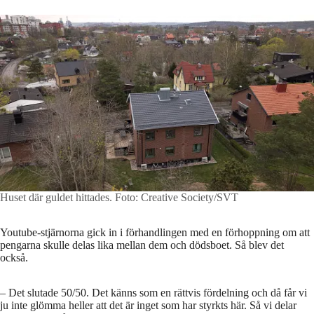
Huset där guldet hittades.
Foto: Creative Society/SVT
Youtube-stjärnorna gick in i förhandlingen med en förhoppning om att
pengarna skulle delas lika mellan dem och dödsboet. Så blev det
också.
– Det slutade 50/50. Det känns som en rättvis fördelning och då får vi
ju inte glömma heller att det är inget som har styrkts här. Så vi delar