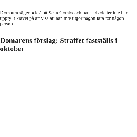
Domaren säger också att Sean Combs och hans advokater inte har
uppfyllt kravet på att visa att han inte utgör någon fara för någon
person.
Domarens förslag: Straffet fastställs i
oktober