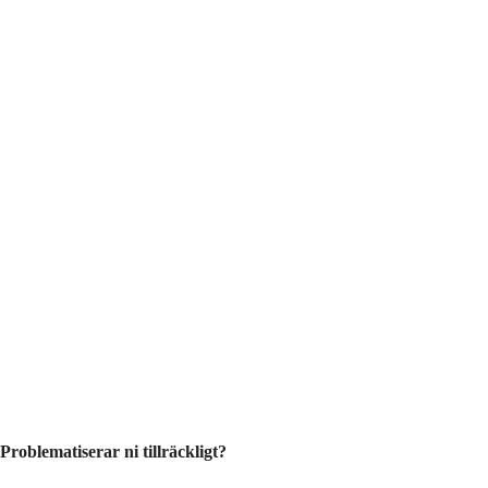
Problematiserar ni tillräckligt?