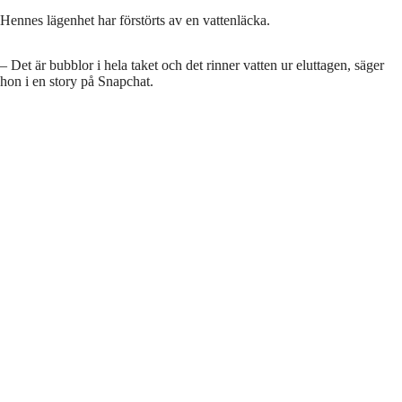
Hennes lägenhet har förstörts av en vattenläcka.
– Det är bubblor i hela taket och det rinner vatten ur eluttagen, säger
hon i en story på Snapchat.