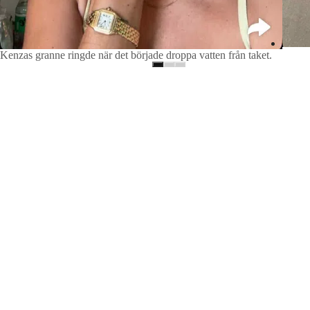
Kenzas granne ringde när det började droppa vatten från taket.