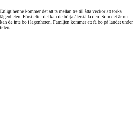
Enligt henne kommer det att ta mellan tre till åtta veckor att torka
lägenheten. Först efter det kan de börja återställa den. Som det är nu
kan de inte bo i lägenheten. Familjen kommer att få bo på landet under
tiden.