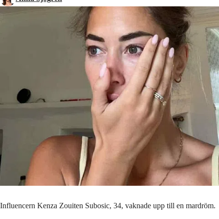
Influencern Kenza Zouiten Subosic, 34, vaknade upp till en mardröm.