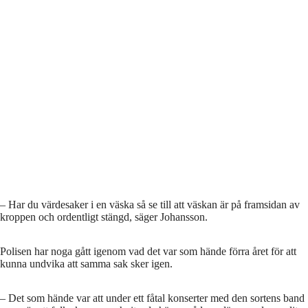
– Har du värdesaker i en väska så se till att väskan är på framsidan av
kroppen och ordentligt stängd, säger Johansson.
Polisen har noga gått igenom vad det var som hände förra året för att
kunna undvika att samma sak sker igen.
– Det som hände var att under ett fåtal konserter med den sortens band