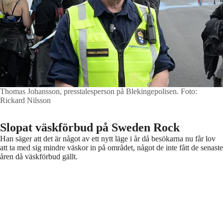
Thomas Johansson, presstalesperson på Blekingepolisen.
Foto:
Rickard Nilsson
Slopat väskförbud på Sweden Rock
Han säger att det är något av ett nytt läge i år då besökarna nu får lov
att ta med sig mindre väskor in på området, något de inte fått de senaste
åren då väskförbud gällt.