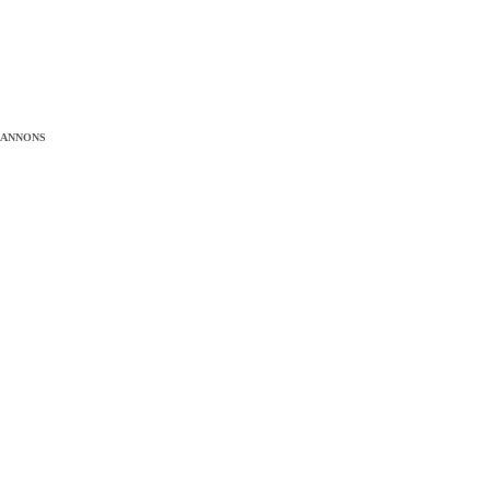
ANNONS