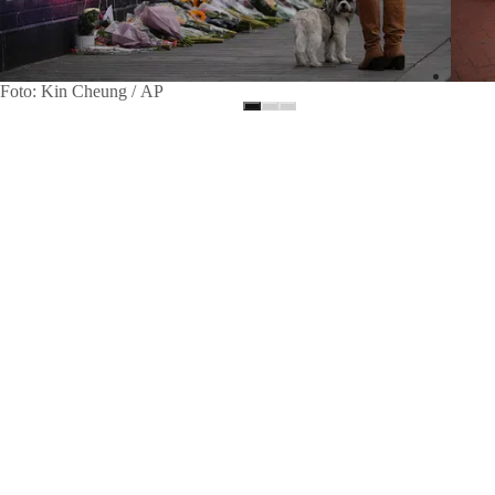
Foto: Kin Cheung / AP