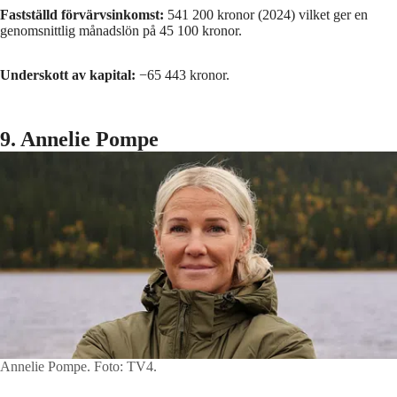
Fastställd förvärvsinkomst:
541 200 kronor (2024) vilket ger en
genomsnittlig månadslön på 45 100 kronor.
Underskott av kapital:
−65 443 kronor.
9. Annelie Pompe
Annelie Pompe.
Foto: TV4.