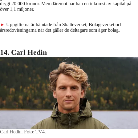
drygt 20 000 kronor. Men däremot har han en inkomst av kapital på
över 1,1 miljoner.
►
Uppgifterna är hämtade från Skatteverket, Bolagsverket och
årsredovisningarna när det gäller de deltagare som äger bolag.
14. Carl Hedin
Carl Hedin.
Foto: TV4.