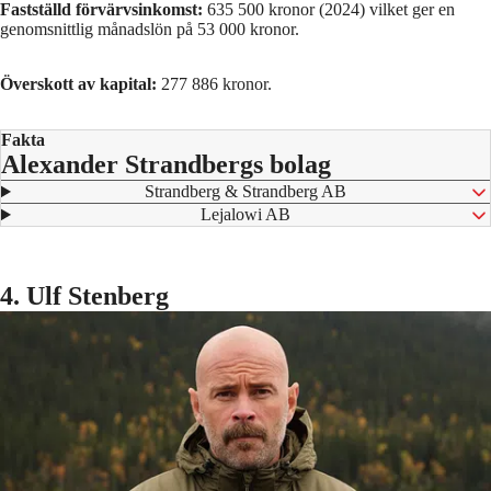
Fastställd förvärvsinkomst:
635 500 kronor (2024) vilket ger en
genomsnittlig månadslön på 53 000 kronor.
Överskott av kapital:
277 886 kronor.
Fakta
Alexander Strandbergs bolag
⁠ Strandberg & Strandberg AB
⁠ Lejalowi AB
4. Ulf Stenberg