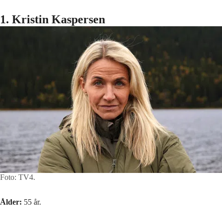
1. Kristin Kaspersen
Foto: TV4.
Ålder:
55 år.