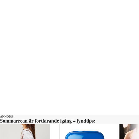
ANNONS
Sommarrean är fortfarande igång – fyndtips: