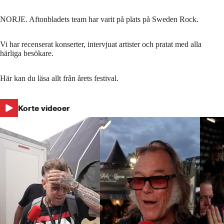
NORJE. Aftonbladets team har varit på plats på Sweden Rock.
Vi har recenserat konserter, intervjuat artister och pratat med alla
härliga besökare.
Här kan du läsa allt från årets festival.
Korte videoer