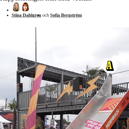
Stina Dahlgren
och
Sofia Bergström