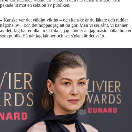
pekade ut mot en sektion av publiken.
– Kanske var det väldigt viktigt – och kanske är du läkare och räddar
någons liv – och det hoppas jag att du gör. Men vi ser sånt, vi känner
av det. Jag har er alla i mitt fokus, jag känner att jag måste hålla ihop er
som publik. Så när jag känner och ser sådant är det svårt.