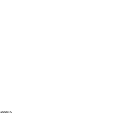
ANNONS