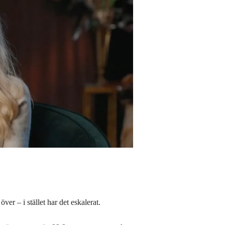
er – i stället har det eskalerat.