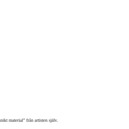
unikt material” från artisten själv.