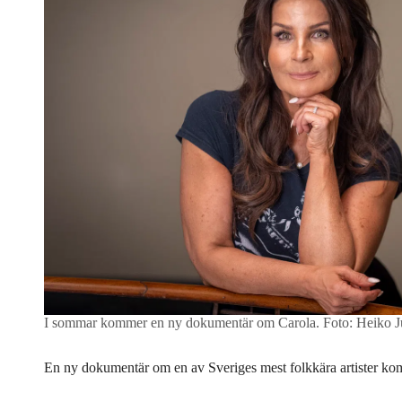
I sommar kommer en ny dokumentär om Carola.
Foto: Heiko
En ny dokumentär om en av Sveriges mest folkkära artister ko