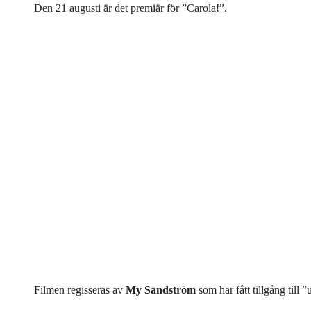
Den 21 augusti är det premiär för ”Carola!”.
Filmen regisseras av
My Sandström
som har fått tillgång till ”