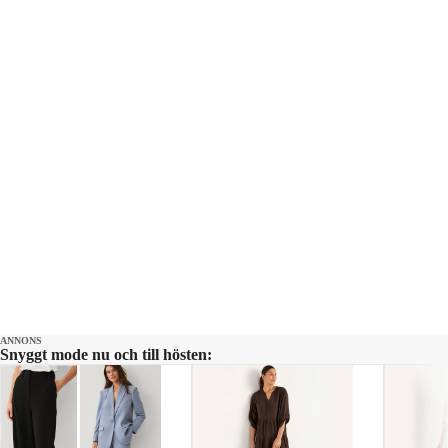
ANNONS
Snyggt mode nu och till hösten: