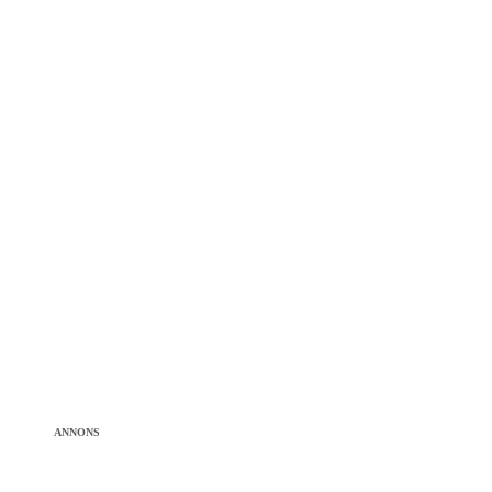
ANNONS