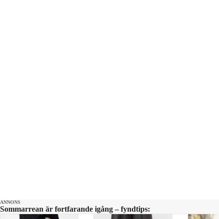
ANNONS
Sommarrean är fortfarande igång – fyndtips: