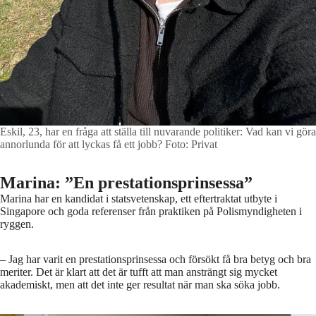
Eskil, 23, har en fråga att ställa till nuvarande politiker: Vad kan vi göra
annorlunda för att lyckas få ett jobb?
Foto: Privat
Marina: ”En prestationsprinsessa”
Marina har en kandidat i statsvetenskap, ett eftertraktat utbyte i
Singapore och goda referenser från praktiken på Polismyndigheten i
ryggen.
– Jag har varit en prestationsprinsessa och försökt få bra betyg och bra
meriter. Det är klart att det är tufft att man ansträngt sig mycket
akademiskt, men att det inte ger resultat när man ska söka jobb.