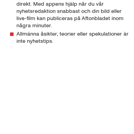
direkt. Med appens hjälp når du vår
nyhetsredaktion snabbast och din bild eller
live-film kan publiceras på Aftonbladet inom
några minuter.
Allmänna åsikter, teorier eller spekulationer är
inte nyhetstips.