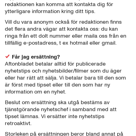
redaktionen kan komma att kontakta dig för
ytterligare information kring ditt tips.
Vill du vara anonym också för redaktionen finns
det flera andra vägar att kontakta oss: du kan
ringa från ett dolt nummer eller maila oss från en
tillfällig e-postadress, t ex hotmail eller gmail.
Får jag ersättning?
Aftonbladet betalar alltid för publicerade
nyhetstips och nyhetsbilder/filmer som du äger
eller har rätt att sälja. Vi betalar bara till den som
är först med tipset eller till den som har ny
information om en nyhet.
Beslut om ersättning ska utgå bestäms av
tjänstgörande nyhetschef i samband med att
tipset lämnas. Vi ersätter inte nyhetstips
retroaktivt.
Storleken på ersättningen beror bland annat på