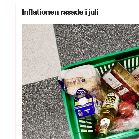
Inflationen rasade i juli