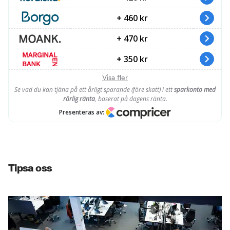
Tipsa oss