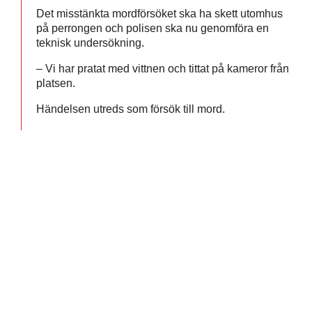
Det misstänkta mordförsöket ska ha skett utomhus
på perrongen och polisen ska nu genomföra en
teknisk undersökning.
– Vi har pratat med vittnen och tittat på kameror från
platsen.
Händelsen utreds som försök till mord.