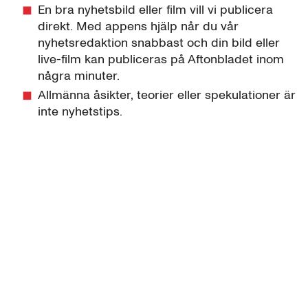
En bra nyhetsbild eller film vill vi publicera
direkt. Med appens hjälp når du vår
nyhetsredaktion snabbast och din bild eller
live-film kan publiceras på Aftonbladet inom
några minuter.
Allmänna åsikter, teorier eller spekulationer är
inte nyhetstips.