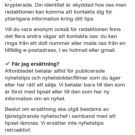
krypterade. Din identitet är skyddad hos oss men
redaktionen kan komma att kontakta dig för
ytterligare information kring ditt tips.
Vill du vara anonym också för redaktionen finns
det flera andra vägar att kontakta oss: du kan
ringa från ett dolt nummer eller maila oss från en
tillfällig e-postadress, t ex hotmail eller gmail.
Får jag ersättning?
Aftonbladet betalar alltid för publicerade
nyhetstips och nyhetsbilder/filmer som du äger
eller har rätt att sälja. Vi betalar bara till den som
är först med tipset eller till den som har ny
information om en nyhet.
Beslut om ersättning ska utgå bestäms av
tjänstgörande nyhetschef i samband med att
tipset lämnas. Vi ersätter inte nyhetstips
retroaktivt.