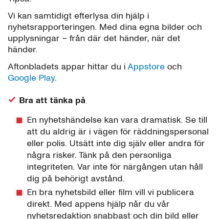
Vi kan samtidigt efterlysa din hjälp i
nyhetsrapporteringen. Med dina egna bilder och
upplysningar – från där det händer, när det
händer.
Aftonbladets appar hittar du i
Appstore
och
Google Play
.
Bra att tänka på
En nyhetshändelse kan vara dramatisk. Se till
att du aldrig är i vägen för räddningspersonal
eller polis. Utsätt inte dig själv eller andra för
några risker. Tänk på den personliga
integriteten. Var inte för närgången utan håll
dig på behörigt avstånd.
En bra nyhetsbild eller film vill vi publicera
direkt. Med appens hjälp når du vår
nyhetsredaktion snabbast och din bild eller