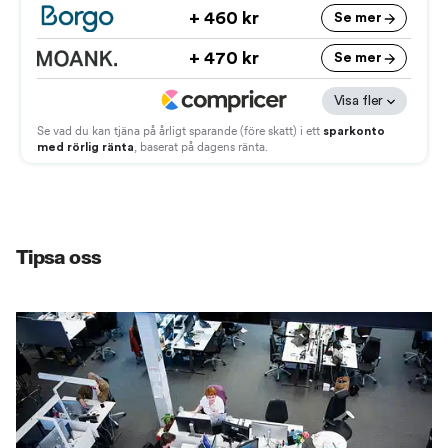
Tipsa oss