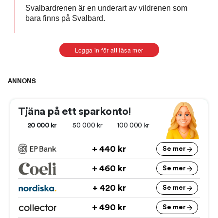
Svalbardrenen är en underart av vildrenen som
bara finns på Svalbard.
Logga in för att läsa mer
ANNONS