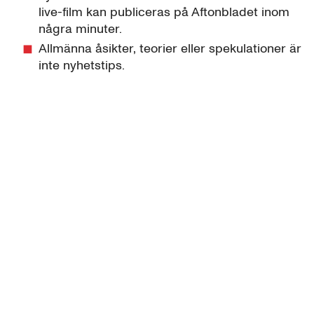
live-film kan publiceras på Aftonbladet inom
några minuter.
Allmänna åsikter, teorier eller spekulationer är
inte nyhetstips.