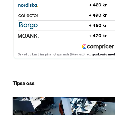
Tipsa oss