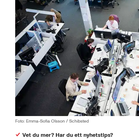
Foto: Emma-Sofia Olsson / Schibsted
Vet du mer? Har du ett nyhetstips?