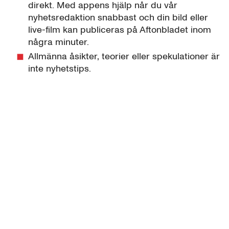
direkt. Med appens hjälp når du vår
nyhetsredaktion snabbast och din bild eller
live-film kan publiceras på Aftonbladet inom
några minuter.
Allmänna åsikter, teorier eller spekulationer är
inte nyhetstips.