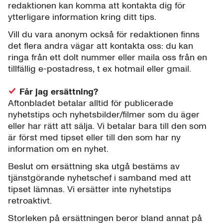
redaktionen kan komma att kontakta dig för
ytterligare information kring ditt tips.
Vill du vara anonym också för redaktionen finns
det flera andra vägar att kontakta oss: du kan
ringa från ett dolt nummer eller maila oss från en
tillfällig e-postadress, t ex hotmail eller gmail.
Får jag ersättning?
Aftonbladet betalar alltid för publicerade
nyhetstips och nyhetsbilder/filmer som du äger
eller har rätt att sälja. Vi betalar bara till den som
är först med tipset eller till den som har ny
information om en nyhet.
Beslut om ersättning ska utgå bestäms av
tjänstgörande nyhetschef i samband med att
tipset lämnas. Vi ersätter inte nyhetstips
retroaktivt.
Storleken på ersättningen beror bland annat på