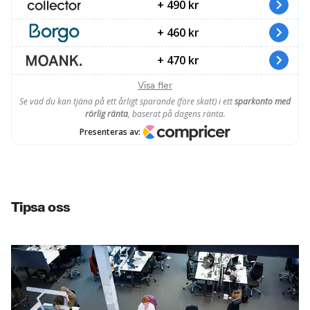
Tipsa oss