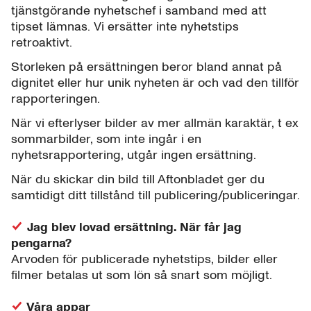
tjänstgörande nyhetschef i samband med att
tipset lämnas. Vi ersätter inte nyhetstips
retroaktivt.
Storleken på ersättningen beror bland annat på
dignitet eller hur unik nyheten är och vad den tillför
rapporteringen.
När vi efterlyser bilder av mer allmän karaktär, t ex
sommarbilder, som inte ingår i en
nyhetsrapportering, utgår ingen ersättning.
När du skickar din bild till Aftonbladet ger du
samtidigt ditt tillstånd till publicering/publiceringar.
Jag blev lovad ersättning. När får jag
pengarna?
Arvoden för publicerade nyhetstips, bilder eller
filmer betalas ut som lön så snart som möjligt.
Våra appar