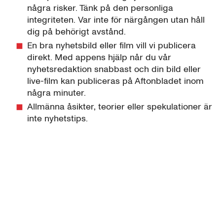
några risker. Tänk på den personliga
integriteten. Var inte för närgången utan håll
dig på behörigt avstånd.
En bra nyhetsbild eller film vill vi publicera
direkt. Med appens hjälp når du vår
nyhetsredaktion snabbast och din bild eller
live-film kan publiceras på Aftonbladet inom
några minuter.
Allmänna åsikter, teorier eller spekulationer är
inte nyhetstips.