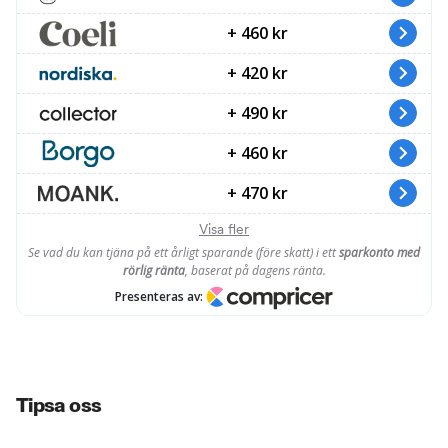
Tipsa oss