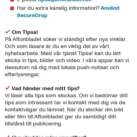
Har du extra känslig information?
Använd
SecureDrop
Om Tipsa!
På Aftonbladet söker vi ständigt efter nya vinklar.
Och som läsare är du en viktig del av vårt
nyhetsarbete. Med vår tjänst Tipsa! kan du lätt
skicka in tips, bilder och video. I våra appar kan vi
dessutom nå dig med lokala push-notiser och
efterlysningar.
Vad händer med mitt tips?
Vi läser alla tips som skickas. Om vi bedömer ditt
tips som intressant tar vi kontakt med dig via de
kontaktvägar du lämnat. När du skickar din bild
eller film till Aftonbladet ger du samtidigt ditt
tillstånd till publicering.