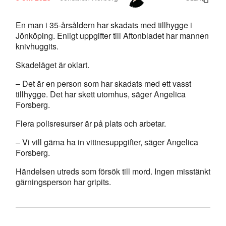
En man i 35-årsåldern har skadats med tillhygge i
Jönköping. Enligt uppgifter till Aftonbladet har mannen
knivhuggits.
Skadeläget är oklart.
– Det är en person som har skadats med ett vasst
tillhygge. Det har skett utomhus, säger Angelica
Forsberg.
Flera polisresurser är på plats och arbetar.
– Vi vill gärna ha in vittnesuppgifter, säger Angelica
Forsberg.
Händelsen utreds som försök till mord. Ingen misstänkt
gärningsperson har gripits.