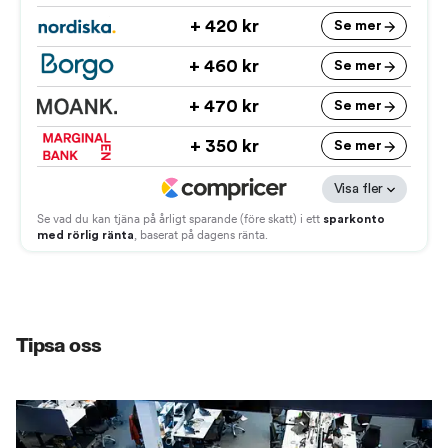
Tipsa oss