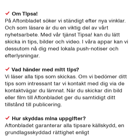
Om Tipsa!
På Aftonbladet söker vi ständigt efter nya vinklar.
Och som läsare är du en viktig del av vårt
nyhetsarbete. Med vår tjänst Tipsa! kan du lätt
skicka in tips, bilder och video. I våra appar kan vi
dessutom nå dig med lokala push-notiser och
efterlysningar.
Vad händer med mitt tips?
Vi läser alla tips som skickas. Om vi bedömer ditt
tips som intressant tar vi kontakt med dig via de
kontaktvägar du lämnat. När du skickar din bild
eller film till Aftonbladet ger du samtidigt ditt
tillstånd till publicering.
Hur skyddas mina uppgifter?
Aftonbladet garanterar alla tipsare källskydd, en
grundlagsskyddad rättighet enligt