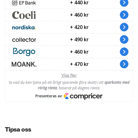
Tipsa oss