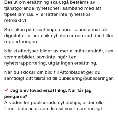
Beslut om ersättning ska utgå bestäms av
tjänstgörande nyhetschef i samband med att
tipset lämnas. Vi ersätter inte nyhetstips
retroaktivt.
Storleken på ersättningen beror bland annat på
dignitet eller hur unik nyheten är och vad den tillför
rapporteringen.
När vi efterlyser bilder av mer allmän karaktär, t ex
sommarbilder, som inte ingår i en
nyhetsrapportering, utgår ingen ersättning.
När du skickar din bild till Aftonbladet ger du
samtidigt ditt tillstånd till publicering/publiceringar.
Jag blev lovad ersättning. När får jag
pengarna?
Arvoden för publicerade nyhetstips, bilder eller
filmer betalas ut som lön så snart som möjligt.