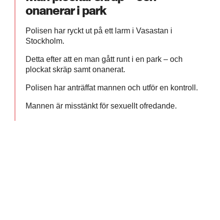
onanerar i park
Polisen har ryckt ut på ett larm i Vasastan i
Stockholm.
Detta efter att en man gått runt i en park – och
plockat skräp samt onanerat.
Polisen har anträffat mannen och utför en kontroll.
Mannen är misstänkt för sexuellt ofredande.