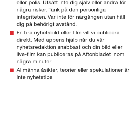
eller polis. Utsätt inte dig själv eller andra för
några risker. Tänk på den personliga
integriteten. Var inte för närgången utan håll
dig på behörigt avstånd.
En bra nyhetsbild eller film vill vi publicera
direkt. Med appens hjälp når du vår
nyhetsredaktion snabbast och din bild eller
live-film kan publiceras på Aftonbladet inom
några minuter.
Allmänna åsikter, teorier eller spekulationer är
inte nyhetstips.