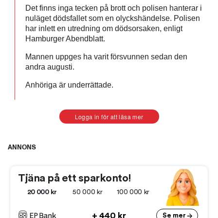
Det finns inga tecken på brott och polisen hanterar i
nuläget dödsfallet som en olyckshändelse. Polisen
har inlett en utredning om dödsorsaken, enligt
Hamburger Abendblatt.
Mannen uppges ha varit försvunnen sedan den
andra augusti.
Anhöriga är underrättade.
Logga in för att läsa mer
ANNONS