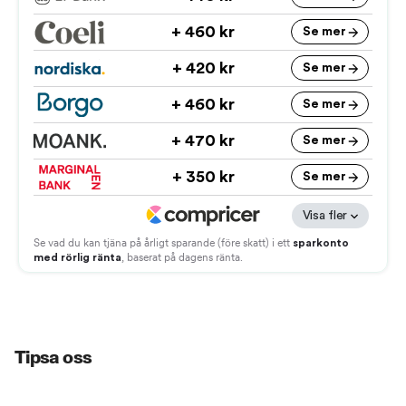
Tipsa oss