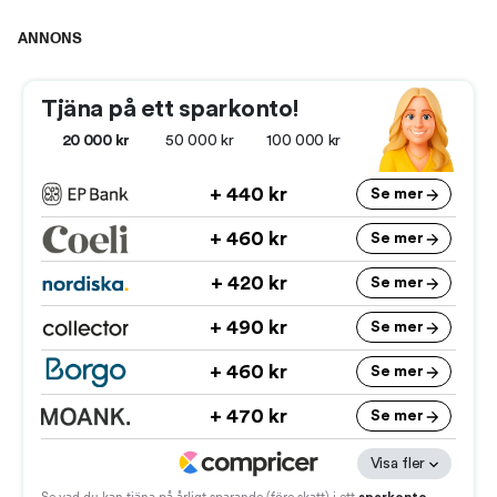
ANNONS