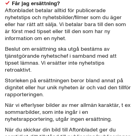
Får jag ersättning?
Aftonbladet betalar alltid för publicerade
nyhetstips och nyhetsbilder/filmer som du äger
eller har rätt att sälja. Vi betalar bara till den som
är först med tipset eller till den som har ny
information om en nyhet.
Beslut om ersättning ska utgå bestäms av
tjänstgörande nyhetschef i samband med att
tipset lämnas. Vi ersätter inte nyhetstips
retroaktivt.
Storleken på ersättningen beror bland annat på
dignitet eller hur unik nyheten är och vad den tillför
rapporteringen.
När vi efterlyser bilder av mer allmän karaktär, t ex
sommarbilder, som inte ingår i en
nyhetsrapportering, utgår ingen ersättning.
När du skickar din bild till Aftonbladet ger du