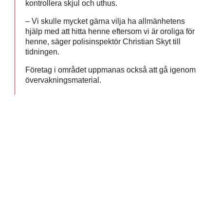
kontrollera skjul och uthus.
– Vi skulle mycket gärna vilja ha allmänhetens
hjälp med att hitta henne eftersom vi är oroliga för
henne, säger polisinspektör Christian Skyt till
tidningen.
Företag i området uppmanas också att gå igenom
övervakningsmaterial.