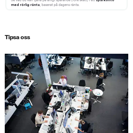
Tipsa oss