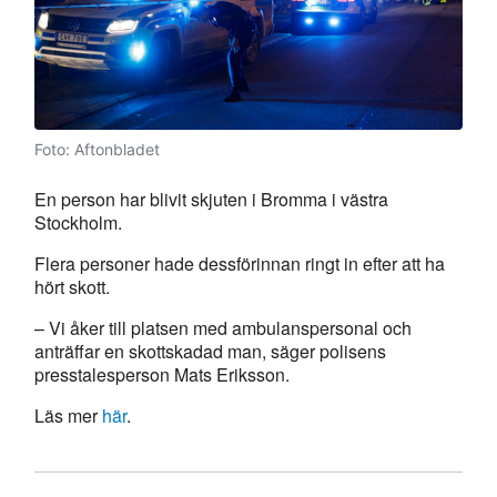
Foto: Aftonbladet
En person har blivit skjuten i Bromma i västra
Stockholm.
Flera personer hade dessförinnan ringt in efter att ha
hört skott.
– Vi åker till platsen med ambulanspersonal och
anträffar en skottskadad man, säger polisens
presstalesperson Mats Eriksson.
Läs mer
här
.