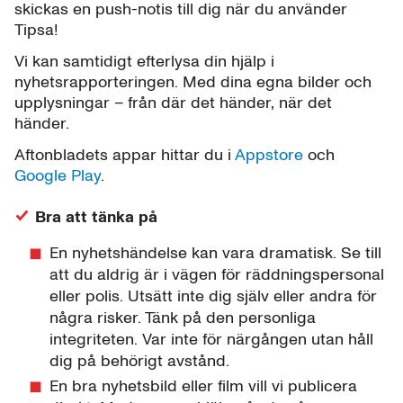
skickas en push-notis till dig när du använder
Tipsa!
Vi kan samtidigt efterlysa din hjälp i
nyhetsrapporteringen. Med dina egna bilder och
upplysningar – från där det händer, när det
händer.
Aftonbladets appar hittar du i
Appstore
och
Google Play
.
Bra att tänka på
En nyhetshändelse kan vara dramatisk. Se till
att du aldrig är i vägen för räddningspersonal
eller polis. Utsätt inte dig själv eller andra för
några risker. Tänk på den personliga
integriteten. Var inte för närgången utan håll
dig på behörigt avstånd.
En bra nyhetsbild eller film vill vi publicera