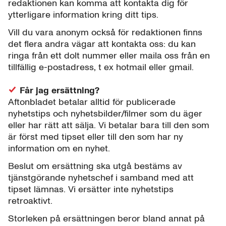
redaktionen kan komma att kontakta dig för
ytterligare information kring ditt tips.
Vill du vara anonym också för redaktionen finns
det flera andra vägar att kontakta oss: du kan
ringa från ett dolt nummer eller maila oss från en
tillfällig e-postadress, t ex hotmail eller gmail.
Får jag ersättning?
Aftonbladet betalar alltid för publicerade
nyhetstips och nyhetsbilder/filmer som du äger
eller har rätt att sälja. Vi betalar bara till den som
är först med tipset eller till den som har ny
information om en nyhet.
Beslut om ersättning ska utgå bestäms av
tjänstgörande nyhetschef i samband med att
tipset lämnas. Vi ersätter inte nyhetstips
retroaktivt.
Storleken på ersättningen beror bland annat på