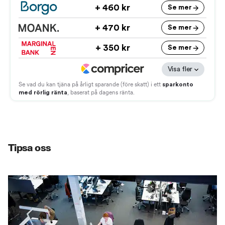
Tipsa oss