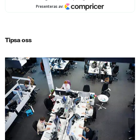
Tipsa oss