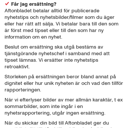
Får jag ersättning?
Aftonbladet betalar alltid för publicerade
nyhetstips och nyhetsbilder/filmer som du äger
eller har rätt att sälja. Vi betalar bara till den som
är först med tipset eller till den som har ny
information om en nyhet.
Beslut om ersättning ska utgå bestäms av
tjänstgörande nyhetschef i samband med att
tipset lämnas. Vi ersätter inte nyhetstips
retroaktivt.
Storleken på ersättningen beror bland annat på
dignitet eller hur unik nyheten är och vad den tillför
rapporteringen.
När vi efterlyser bilder av mer allmän karaktär, t ex
sommarbilder, som inte ingår i en
nyhetsrapportering, utgår ingen ersättning.
När du skickar din bild till Aftonbladet ger du