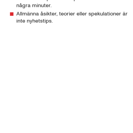
några minuter.
Allmänna åsikter, teorier eller spekulationer är
inte nyhetstips.