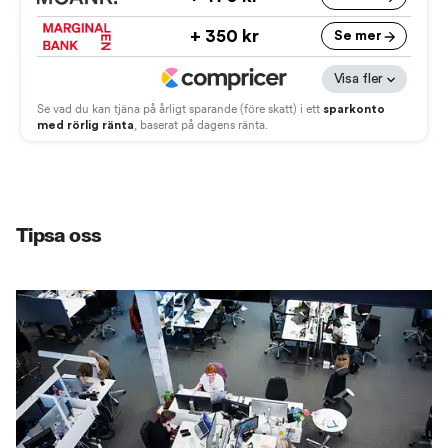
Tipsa oss