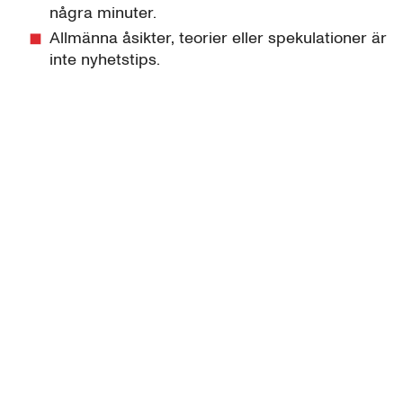
några minuter.
Allmänna åsikter, teorier eller spekulationer är
inte nyhetstips.