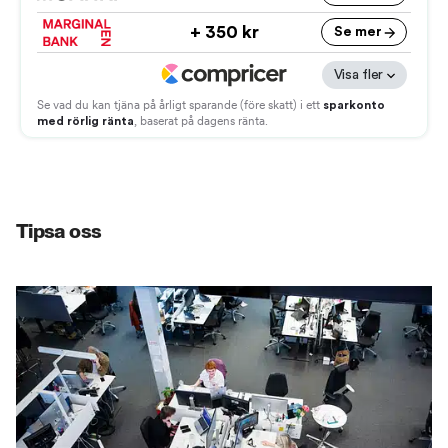
Tipsa oss