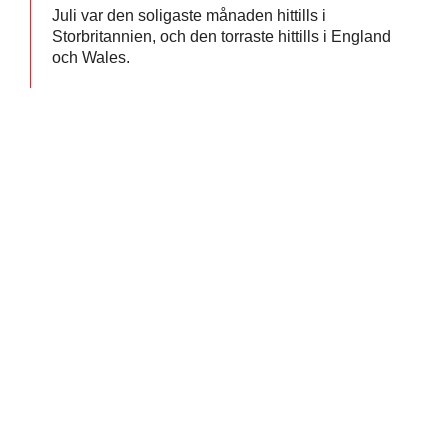
Juli var den soligaste månaden hittills i
Storbritannien, och den torraste hittills i England
och Wales.