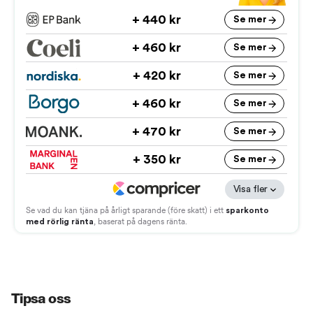
Tipsa oss