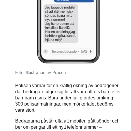
Foto: Illustration av Polisen
Polisen varnar för en kraftig ökning av bedrägerier
där bedragare utger sig för att vara offrets barn eller
barnbarn i sms. Bara under juli gjordes omkring
300 polisanmälningar, men mörkertalet bedöms
vara stort.
Bedragarna påstår ofta att mobilen gått sönder och
ber om pengar till ett nytt telefonnummer –