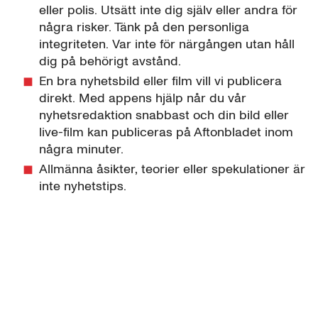
eller polis. Utsätt inte dig själv eller andra för
några risker. Tänk på den personliga
integriteten. Var inte för närgången utan håll
dig på behörigt avstånd.
En bra nyhetsbild eller film vill vi publicera
direkt. Med appens hjälp når du vår
nyhetsredaktion snabbast och din bild eller
live-film kan publiceras på Aftonbladet inom
några minuter.
Allmänna åsikter, teorier eller spekulationer är
inte nyhetstips.