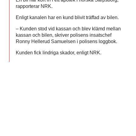
rapporterar NRK.
Enligt kanalen har en kund blivit träffad av bilen.
– Kunden stod vid kassan och blev klämd mellan
kassan och bilen, skriver polisens insatschef
Ronny Hellerud Samuelsen i polisens loggbok.
Kunden fick lindriga skador, enligt NRK.