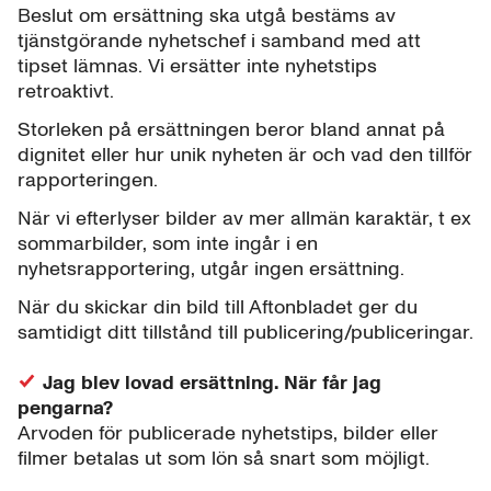
Beslut om ersättning ska utgå bestäms av
tjänstgörande nyhetschef i samband med att
tipset lämnas. Vi ersätter inte nyhetstips
retroaktivt.
Storleken på ersättningen beror bland annat på
dignitet eller hur unik nyheten är och vad den tillför
rapporteringen.
När vi efterlyser bilder av mer allmän karaktär, t ex
sommarbilder, som inte ingår i en
nyhetsrapportering, utgår ingen ersättning.
När du skickar din bild till Aftonbladet ger du
samtidigt ditt tillstånd till publicering/publiceringar.
Jag blev lovad ersättning. När får jag
pengarna?
Arvoden för publicerade nyhetstips, bilder eller
filmer betalas ut som lön så snart som möjligt.