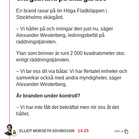
En brand rasar på ön Höga Fladkläppen i
Stockholms skärgård.
– Vi håller på och inringar den just nu, säger
Alexander Westerberg, ledningsbefäl på
räddningstjänsten.
Ytan som brinner är runt 2 000 kvadratsmeter stor,
enligt räddningstjänsten.
– Vi tar oss dit via båtar. Vi har flertalet enheter och
samverkar också med andra myndigheter, säger
Alexander Westerberg.
Är branden under kontroll?
– Vi har inte fått det bekräftat men rör oss åt det
hållet.
14.25
ELLIOT MORSETH EDVINSSON
DELA