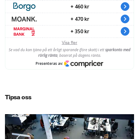
Tipsa oss