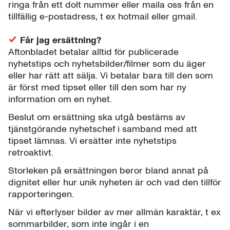
ringa från ett dolt nummer eller maila oss från en
tillfällig e-postadress, t ex hotmail eller gmail.
Får jag ersättning?
Aftonbladet betalar alltid för publicerade
nyhetstips och nyhetsbilder/filmer som du äger
eller har rätt att sälja. Vi betalar bara till den som
är först med tipset eller till den som har ny
information om en nyhet.
Beslut om ersättning ska utgå bestäms av
tjänstgörande nyhetschef i samband med att
tipset lämnas. Vi ersätter inte nyhetstips
retroaktivt.
Storleken på ersättningen beror bland annat på
dignitet eller hur unik nyheten är och vad den tillför
rapporteringen.
När vi efterlyser bilder av mer allmän karaktär, t ex
sommarbilder, som inte ingår i en