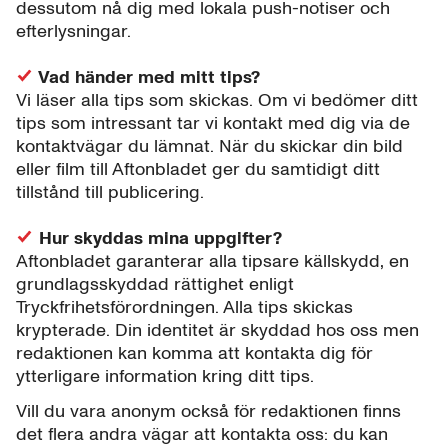
dessutom nå dig med lokala push-notiser och
efterlysningar.
Vad händer med mitt tips?
Vi läser alla tips som skickas. Om vi bedömer ditt
tips som intressant tar vi kontakt med dig via de
kontaktvägar du lämnat. När du skickar din bild
eller film till Aftonbladet ger du samtidigt ditt
tillstånd till publicering.
Hur skyddas mina uppgifter?
Aftonbladet garanterar alla tipsare källskydd, en
grundlagsskyddad rättighet enligt
Tryckfrihetsförordningen. Alla tips skickas
krypterade. Din identitet är skyddad hos oss men
redaktionen kan komma att kontakta dig för
ytterligare information kring ditt tips.
Vill du vara anonym också för redaktionen finns
det flera andra vägar att kontakta oss: du kan