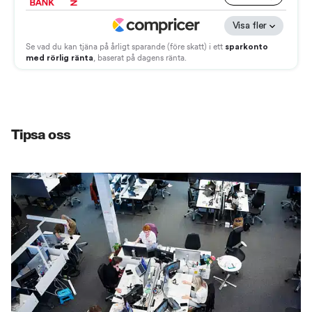
Tipsa oss