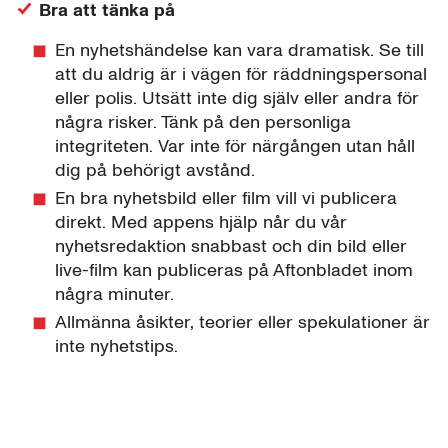
Bra att tänka på
En nyhetshändelse kan vara dramatisk. Se till
att du aldrig är i vägen för räddningspersonal
eller polis. Utsätt inte dig själv eller andra för
några risker. Tänk på den personliga
integriteten. Var inte för närgången utan håll
dig på behörigt avstånd.
En bra nyhetsbild eller film vill vi publicera
direkt. Med appens hjälp når du vår
nyhetsredaktion snabbast och din bild eller
live-film kan publiceras på Aftonbladet inom
några minuter.
Allmänna åsikter, teorier eller spekulationer är
inte nyhetstips.