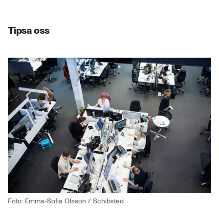
Tipsa oss
Foto: Emma-Sofia Olsson / Schibsted