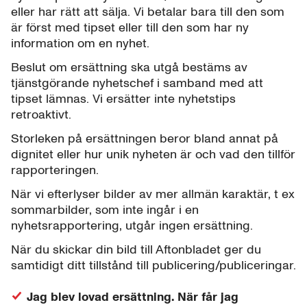
eller har rätt att sälja. Vi betalar bara till den som
är först med tipset eller till den som har ny
information om en nyhet.
Beslut om ersättning ska utgå bestäms av
tjänstgörande nyhetschef i samband med att
tipset lämnas. Vi ersätter inte nyhetstips
retroaktivt.
Storleken på ersättningen beror bland annat på
dignitet eller hur unik nyheten är och vad den tillför
rapporteringen.
När vi efterlyser bilder av mer allmän karaktär, t ex
sommarbilder, som inte ingår i en
nyhetsrapportering, utgår ingen ersättning.
När du skickar din bild till Aftonbladet ger du
samtidigt ditt tillstånd till publicering/publiceringar.
Jag blev lovad ersättning. När får jag