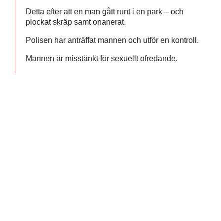
Detta efter att en man gått runt i en park – och
plockat skräp samt onanerat.
Polisen har anträffat mannen och utför en kontroll.
Mannen är misstänkt för sexuellt ofredande.