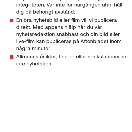
integriteten. Var inte för närgången utan håll
dig på behörigt avstånd.
En bra nyhetsbild eller film vill vi publicera
direkt. Med appens hjälp når du vår
nyhetsredaktion snabbast och din bild eller
live-film kan publiceras på Aftonbladet inom
några minuter.
Allmänna åsikter, teorier eller spekulationer är
inte nyhetstips.