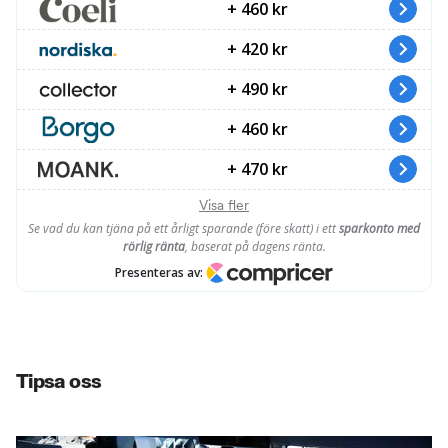
Tipsa oss