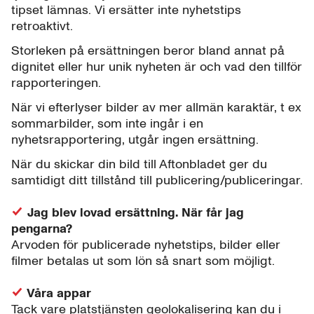
tipset lämnas. Vi ersätter inte nyhetstips
retroaktivt.
Storleken på ersättningen beror bland annat på
dignitet eller hur unik nyheten är och vad den tillför
rapporteringen.
När vi efterlyser bilder av mer allmän karaktär, t ex
sommarbilder, som inte ingår i en
nyhetsrapportering, utgår ingen ersättning.
När du skickar din bild till Aftonbladet ger du
samtidigt ditt tillstånd till publicering/publiceringar.
Jag blev lovad ersättning. När får jag
pengarna?
Arvoden för publicerade nyhetstips, bilder eller
filmer betalas ut som lön så snart som möjligt.
Våra appar
Tack vare platstjänsten geolokalisering kan du i